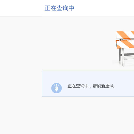
正在查询中
正在查询中，请刷新重试