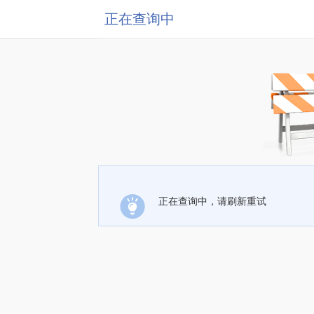
正在查询中
正在查询中，请刷新重试